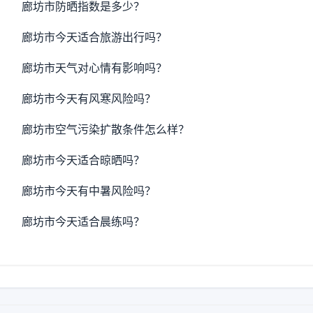
廊坊市防晒指数是多少？
廊坊市今天适合旅游出行吗？
廊坊市天气对心情有影响吗？
廊坊市今天有风寒风险吗？
廊坊市空气污染扩散条件怎么样？
廊坊市今天适合晾晒吗？
廊坊市今天有中暑风险吗？
廊坊市今天适合晨练吗？