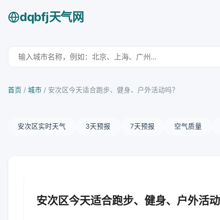
dqbfj天气网
首页
/
城市
/
安次区今天适合跑步、健身、户外活动吗？
安次区实时天气
3天预报
7天预报
空气质量
安次区今天适合跑步、健身、户外活动