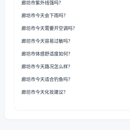
廊坊市紫外线强吗？
廊坊市今天会下雨吗？
廊坊市今天需要开空调吗？
廊坊市今天容易过敏吗？
廊坊市体感舒适度如何？
廊坊市今天路况怎么样？
廊坊市今天适合钓鱼吗？
廊坊市今天化妆建议？