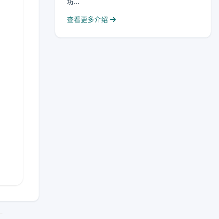
坊...
查看更多介绍