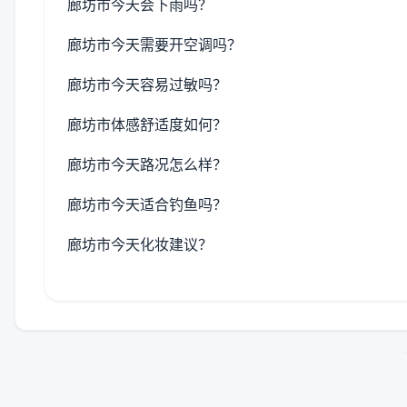
廊坊市今天会下雨吗？
廊坊市今天需要开空调吗？
廊坊市今天容易过敏吗？
廊坊市体感舒适度如何？
廊坊市今天路况怎么样？
廊坊市今天适合钓鱼吗？
廊坊市今天化妆建议？