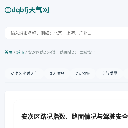
dqbfj天气网
首页
/
城市
/
安次区路况指数、路面情况与驾驶安全
安次区实时天气
3天预报
7天预报
空气质量
安次区路况指数、路面情况与驾驶安全