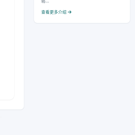
坊...
查看更多介绍