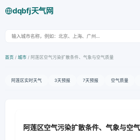
dqbfj天气网
首页
/
城市
/
阿莲区空气污染扩散条件、气象与空气质量
阿莲区实时天气
3天预报
7天预报
空气质量
阿莲区空气污染扩散条件、气象与空气