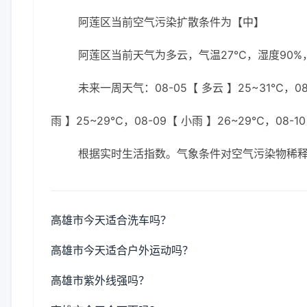
阿莲区当前空气污染扩散条件为【中】
阿莲区当前天气为多云，气温27℃，湿度90%，
未来一周天气：08-05【 多云 】25~31℃，08-
雨 】25~29℃，08-09【 小雨 】26~29℃，08-1
根据实时生活指数。气象条件对空气污染物稀
高雄市今天适合洗车吗？
高雄市今天适合户外运动吗？
高雄市紫外线强吗？