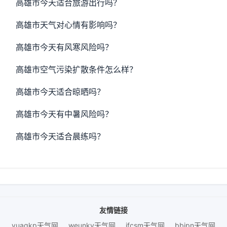
高雄市今天适合旅游出行吗？
高雄市天气对心情有影响吗？
高雄市今天有风寒风险吗？
高雄市空气污染扩散条件怎么样？
高雄市今天适合晾晒吗？
高雄市今天有中暑风险吗？
高雄市今天适合晨练吗？
友情链接
yuaqkp天气网
weunky天气网
jfcsm天气网
bbjpn天气网