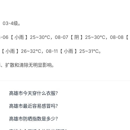
03-4级。
06【 小雨 】25~30℃，08-07【 阴 】25~30℃，08-08【
0【 小雨 】26~32℃，08-11【 小雨 】25~31℃。
释、扩散和清除无明显影响。
高雄市今天穿什么衣服？
高雄市最近容易感冒吗？
高雄市防晒指数是多少？