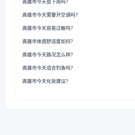
高雄市今天会下雨吗？
高雄市今天需要开空调吗？
高雄市今天容易过敏吗？
高雄市体感舒适度如何？
高雄市今天路况怎么样？
高雄市今天适合钓鱼吗？
高雄市今天化妆建议？