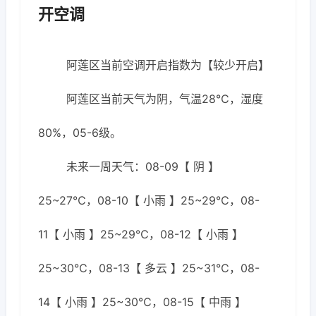
开空调
阿莲区当前空调开启指数为【较少开启】
阿莲区当前天气为阴，气温28℃，湿度
80%，05-6级。
未来一周天气：08-09【 阴 】
25~27℃，08-10【 小雨 】25~29℃，08-
11【 小雨 】25~29℃，08-12【 小雨 】
25~30℃，08-13【 多云 】25~31℃，08-
14【 小雨 】25~30℃，08-15【 中雨 】