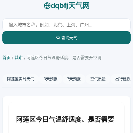
dqbfj天气网
查询天气
首页
/
城市
/
阿莲区今日气温舒适度、是否需要开空调
阿莲区实时天气
3天预报
7天预报
空气质量
出行建议
阿莲区今日气温舒适度、是否需要