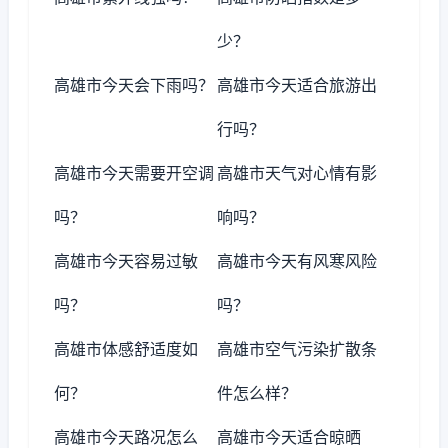
少？
高雄市今天会下雨吗？
高雄市今天适合旅游出
行吗？
高雄市今天需要开空调
高雄市天气对心情有影
吗？
响吗？
高雄市今天容易过敏
高雄市今天有风寒风险
吗？
吗？
高雄市体感舒适度如
高雄市空气污染扩散条
何？
件怎么样？
高雄市今天路况怎么
高雄市今天适合晾晒