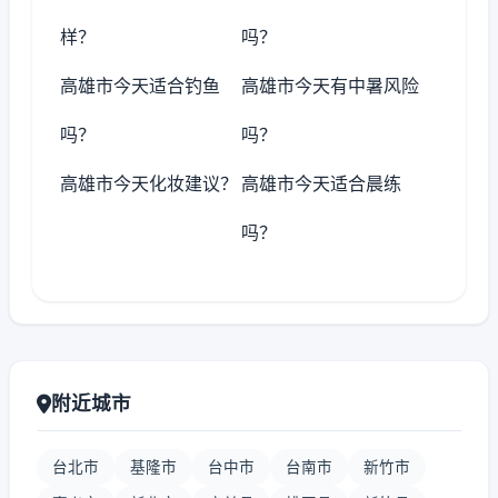
样？
吗？
高雄市今天适合钓鱼
高雄市今天有中暑风险
吗？
吗？
高雄市今天化妆建议？
高雄市今天适合晨练
吗？
附近城市
台北市
基隆市
台中市
台南市
新竹市