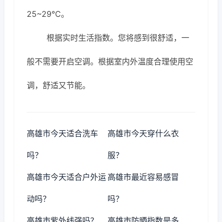
25~29℃。
根据实时生活指数。您将感到很舒适，一
般不需要开启空调。根据室内外温度合理使用空
调，舒适又节能。
高雄市今天适合洗车
高雄市今天穿什么衣
吗？
服？
高雄市今天适合户外运
高雄市最近容易感冒
动吗？
吗？
高雄市紫外线强吗？
高雄市防晒指数是多