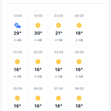
13:00
14:00
23:00
00:00
29°
30°
21°
18°
3-4级
3-4级
4-5级
4-5级
01:00
02:00
03:00
04:00
16°
16°
16°
16°
4-5级
4-5级
4-5级
4-5级
05:00
06:00
07:00
08:00
16°
16°
16°
18°