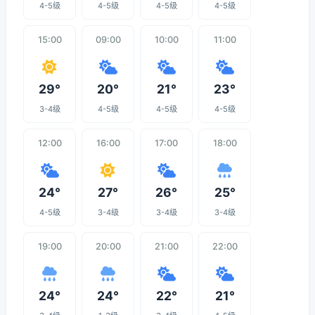
4-5级
4-5级
4-5级
4-5级
15:00
09:00
10:00
11:00
29°
20°
21°
23°
3-4级
4-5级
4-5级
4-5级
12:00
16:00
17:00
18:00
24°
27°
26°
25°
4-5级
3-4级
3-4级
3-4级
19:00
20:00
21:00
22:00
24°
24°
22°
21°