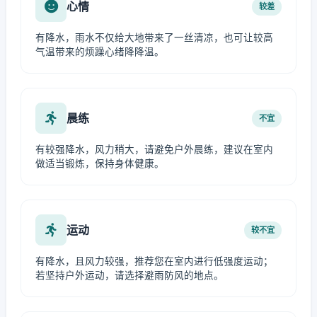
心情
较差
有降水，雨水不仅给大地带来了一丝清凉，也可让较高
气温带来的烦躁心绪降降温。
晨练
不宜
有较强降水，风力稍大，请避免户外晨练，建议在室内
做适当锻炼，保持身体健康。
运动
较不宜
有降水，且风力较强，推荐您在室内进行低强度运动；
若坚持户外运动，请选择避雨防风的地点。