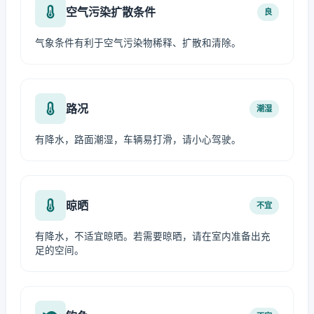
空气污染扩散条件
良
气象条件有利于空气污染物稀释、扩散和清除。
路况
潮湿
有降水，路面潮湿，车辆易打滑，请小心驾驶。
晾晒
不宜
有降水，不适宜晾晒。若需要晾晒，请在室内准备出充
足的空间。