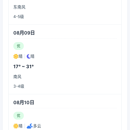
东南风
4-5级
08月09日
优
晴
|
晴
17° ~ 31°
南风
3-4级
08月10日
优
晴
|
多云