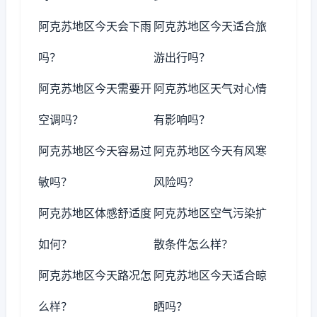
阿克苏地区今天会下雨
阿克苏地区今天适合旅
吗？
游出行吗？
阿克苏地区今天需要开
阿克苏地区天气对心情
空调吗？
有影响吗？
阿克苏地区今天容易过
阿克苏地区今天有风寒
敏吗？
风险吗？
阿克苏地区体感舒适度
阿克苏地区空气污染扩
如何？
散条件怎么样？
阿克苏地区今天路况怎
阿克苏地区今天适合晾
么样？
晒吗？