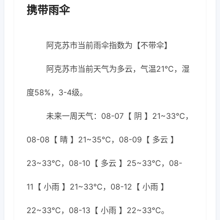
携带雨伞
阿克苏市当前雨伞指数为【不带伞】
阿克苏市当前天气为多云，气温21℃，湿
度58%，3-4级。
未来一周天气：08-07【 阴 】21~33℃，
08-08【 晴 】21~35℃，08-09【 多云 】
23~33℃，08-10【 多云 】25~33℃，08-
11【 小雨 】21~33℃，08-12【 小雨 】
22~33℃，08-13【 小雨 】22~33℃。