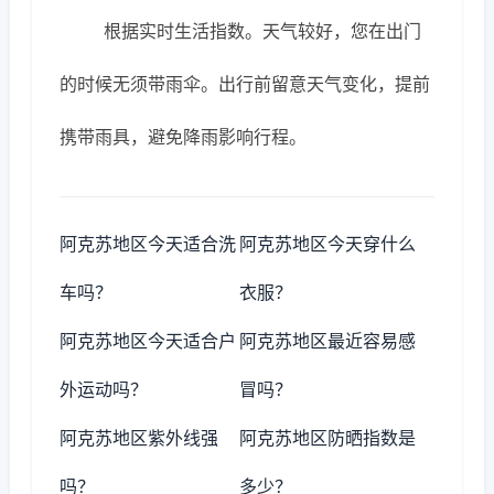
根据实时生活指数。天气较好，您在出门
的时候无须带雨伞。出行前留意天气变化，提前
携带雨具，避免降雨影响行程。
阿克苏地区今天适合洗
阿克苏地区今天穿什么
车吗？
衣服？
阿克苏地区今天适合户
阿克苏地区最近容易感
外运动吗？
冒吗？
阿克苏地区紫外线强
阿克苏地区防晒指数是
吗？
多少？