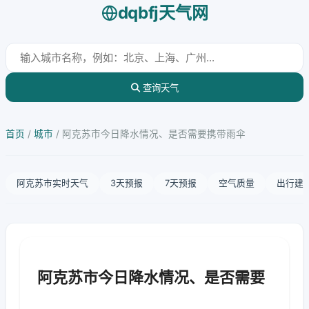
dqbfj天气网
查询天气
首页
/
城市
/
阿克苏市今日降水情况、是否需要携带雨伞
阿克苏市实时天气
3天预报
7天预报
空气质量
出行建
阿克苏市今日降水情况、是否需要