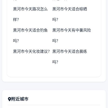
黑河市今天路况怎么
黑河市今天适合晾晒
样？
吗？
黑河市今天适合钓鱼
黑河市今天有中暑风险
吗？
吗？
黑河市今天化妆建议？
黑河市今天适合晨练
吗？
附近城市