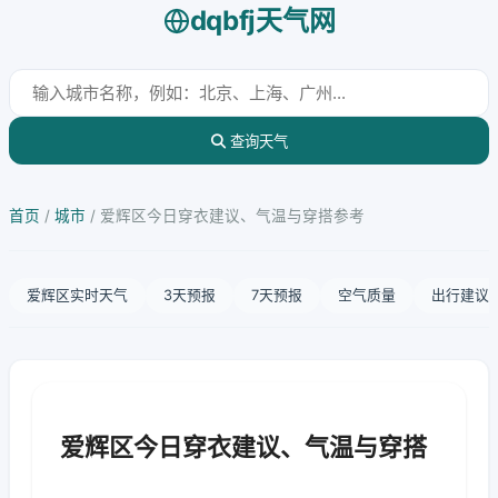
dqbfj天气网
查询天气
首页
/
城市
/
爱辉区今日穿衣建议、气温与穿搭参考
爱辉区实时天气
3天预报
7天预报
空气质量
出行建议
爱辉区今日穿衣建议、气温与穿搭