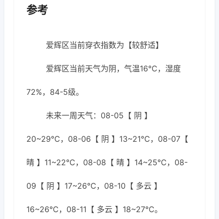
参考
爱辉区当前穿衣指数为【较舒适】
爱辉区当前天气为阴，气温16℃，湿度
72%，84-5级。
未来一周天气：08-05【 阴 】
20~29℃，08-06【 阴 】13~21℃，08-07【
晴 】11~22℃，08-08【 晴 】14~25℃，08-
09【 阴 】17~26℃，08-10【 多云 】
16~26℃，08-11【 多云 】18~27℃。