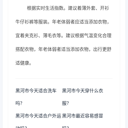
根据实时生活指数。建议着薄外套、开衫
牛仔衫裤等服装。年老体弱者应适当添加衣物，
宜着夹克衫、薄毛衣等。建议根据气温变化合理
搭配衣物，年老体弱者适当添加衣物，出行更舒
适健康。
黑河市今天适合洗车
黑河市今天穿什么衣
吗？
服？
黑河市今天适合户外运
黑河市最近容易感冒