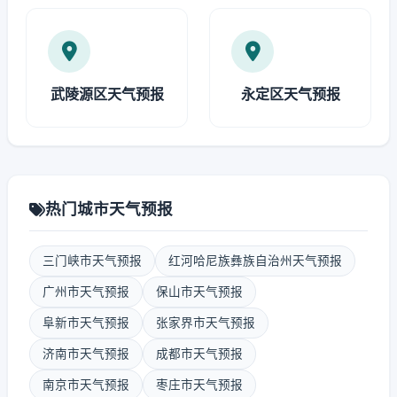
武陵源区天气预报
永定区天气预报
热门城市天气预报
三门峡市天气预报
红河哈尼族彝族自治州天气预报
广州市天气预报
保山市天气预报
阜新市天气预报
张家界市天气预报
济南市天气预报
成都市天气预报
南京市天气预报
枣庄市天气预报