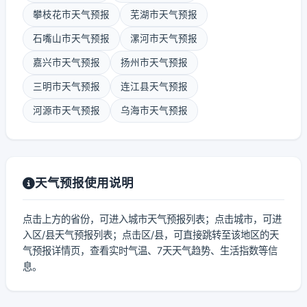
攀枝花市天气预报
芜湖市天气预报
石嘴山市天气预报
漯河市天气预报
嘉兴市天气预报
扬州市天气预报
三明市天气预报
连江县天气预报
河源市天气预报
乌海市天气预报
天气预报使用说明
点击上方的省份，可进入城市天气预报列表；点击城市，可进
入区/县天气预报列表；点击区/县，可直接跳转至该地区的天
气预报详情页，查看实时气温、7天天气趋势、生活指数等信
息。