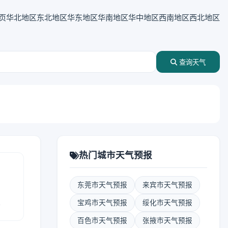
页
华北地区
东北地区
华东地区
华南地区
华中地区
西南地区
西北地区
查询天气
热门城市天气预报
东莞市天气预报
来宾市天气预报
报
宝鸡市天气预报
绥化市天气预报
百色市天气预报
张掖市天气预报