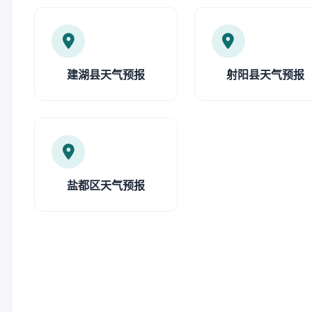
建湖县天气预报
射阳县天气预报
盐都区天气预报