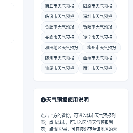
商丘市天气预报
固原市天气预报
临汾市天气预报
深圳市天气预报
合肥市天气预报
衡阳市天气预报
报
娄底市天气预报
遂宁市天气预报
和田地区天气预报
柳州市天气预报
随州市天气预报
曲靖市天气预报
汕尾市天气预报
丽江市天气预报
天气预报使用说明
点击上方的省份，可进入城市天气预报列
表；点击城市，可进入区/县天气预报列
表；点击区/县，可直接跳转至该地区的天