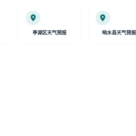
亭湖区天气预报
响水县天气预