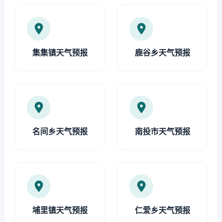
集集镇天气预报
鹿谷乡天气预报
名间乡天气预报
南投市天气预报
埔里镇天气预报
仁爱乡天气预报