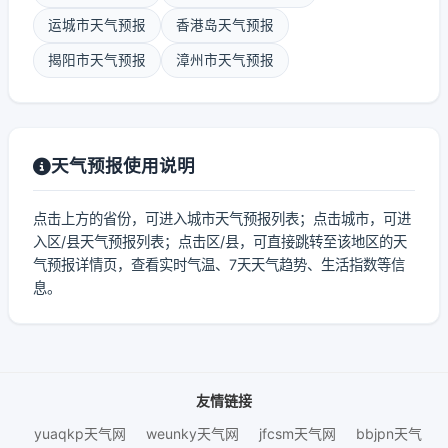
运城市天气预报
香港岛天气预报
揭阳市天气预报
漳州市天气预报
天气预报使用说明
点击上方的省份，可进入城市天气预报列表；点击城市，可进
入区/县天气预报列表；点击区/县，可直接跳转至该地区的天
气预报详情页，查看实时气温、7天天气趋势、生活指数等信
息。
友情链接
yuaqkp天气网
weunky天气网
jfcsm天气网
bbjpn天气