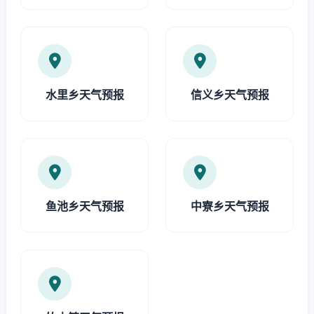
水里乡天气预报
信义乡天气预报
鱼池乡天气预报
中寮乡天气预报