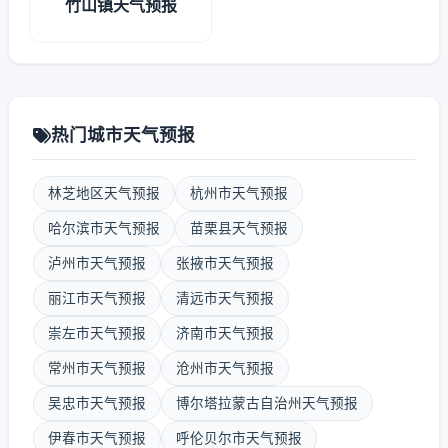
竹山镇天气预报
热门城市天气预报
林芝地区天气预报
杭州市天气预报
哈尔滨市天气预报
苗栗县天气预报
泸州市天气预报
张掖市天气预报
丽江市天气预报
清远市天气预报
崇左市天气预报
济南市天气预报
常州市天气预报
沧州市天气预报
吴忠市天气预报
博尔塔拉蒙古自治州天气预报
伊春市天气预报
呼伦贝尔市天气预报